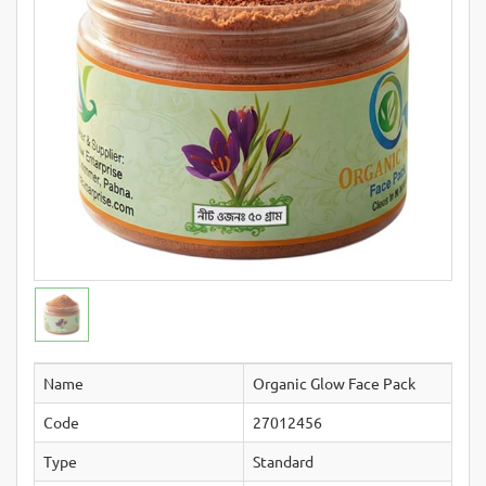
Name
Organic Glow Face Pack
Code
27012456
Type
Standard