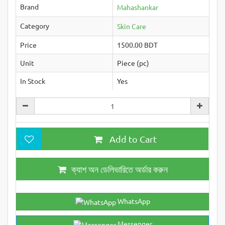
Brand
Mahashankar
Category
Skin Care
Price
1500.00 BDT
Unit
Piece (pc)
In Stock
Yes
Add to Cart
ক্যাশ অন ডেলিভারিতে অর্ডার করুন
WhatsApp
Messenger