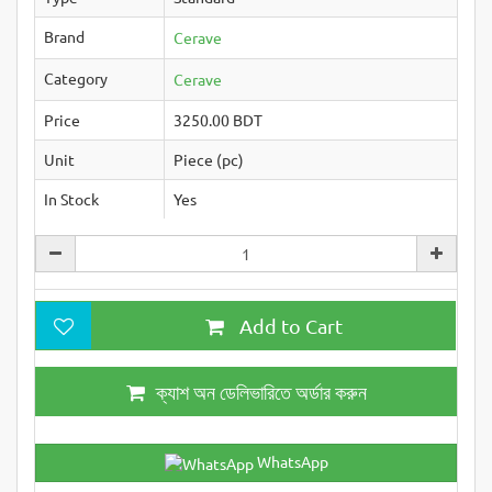
Brand
Cerave
Category
Cerave
Price
3250.00 BDT
Unit
Piece (pc)
In Stock
Yes
Add to Cart
ক্যাশ অন ডেলিভারিতে অর্ডার করুন
WhatsApp