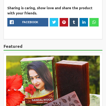
Sharing is caring, show love and share the product
with your friends.
FACEBOOK
Featured