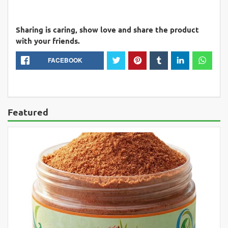
Sharing is caring, show love and share the product
with your friends.
FACEBOOK
Featured