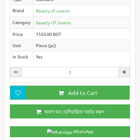
Brand
Beauty of Joseon
Category
Beauty Of Joseon
Price
1550.00 BDT
Unit
Piece (pc)
In Stock
Yes
Add to Cart
ক্যাশ অন ডেলিভারিতে অর্ডার করুন
WhatsApp