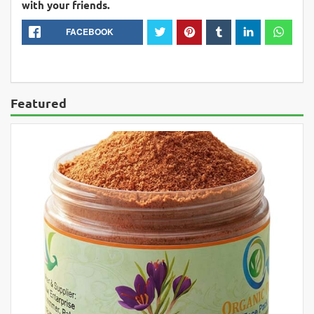
with your friends.
FACEBOOK
Featured