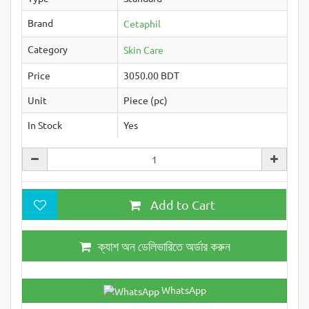
Brand
Cetaphil
Category
Skin Care
Price
3050.00 BDT
Unit
Piece (pc)
In Stock
Yes
Add to Cart
ক্যাশ অন ডেলিভারিতে অর্ডার করুন
WhatsApp