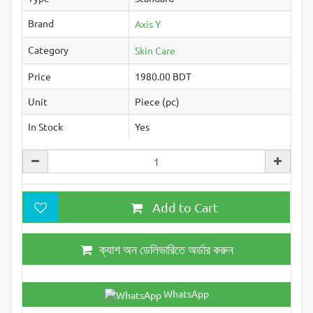
Brand
Axis Y
Category
Skin Care
Price
1980.00 BDT
Unit
Piece (pc)
In Stock
Yes
Add to Cart
ক্যাশ অন ডেলিভারিতে অর্ডার করুন
WhatsApp