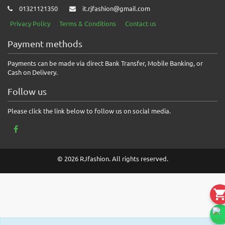
01321121350
it.rjfashion@gmail.com
Privacy Policy
Terms & Conditions
Contact us
Payment methods
Payments can be made via direct Bank Transfer, Mobile Banking, or
Cash on Delivery.
Follow us
Please click the link below to follow us on social media.
© 2026 RJfashion. All rights reserved.