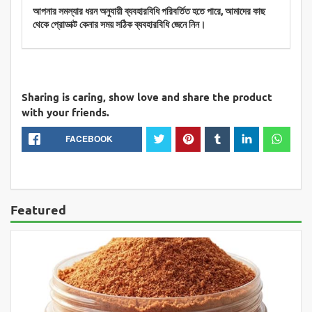
আপনার সমস্যার ধরন অনুযায়ী ব্যবহারবিধি পরিবর্তিত হতে পারে, আমাদের কাছ
থেকে প্রোডাক্ট কেনার সময় সঠিক ব্যবহারবিধি জেনে নিন।
Sharing is caring, show love and share the product
with your friends.
FACEBOOK
Featured