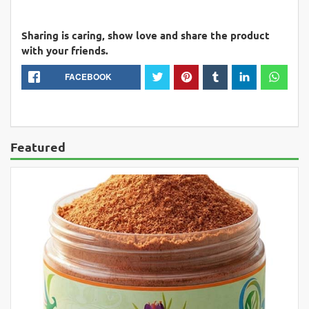
Sharing is caring, show love and share the product
with your friends.
FACEBOOK
Featured