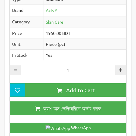
Brand
Axis Y
Category
Skin Care
Price
1950.00 BDT
Unit
Piece (pc)
In Stock
Yes
Add to Cart
ক্যাশ অন ডেলিভারিতে অর্ডার করুন
WhatsApp